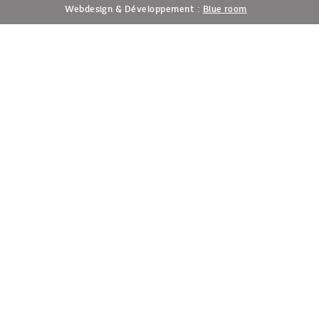
Blue room