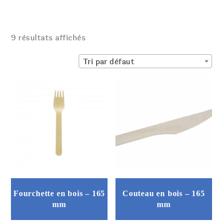
9 résultats affichés
Tri par défaut
Fourchette en bois – 165
Couteau en bois – 165
mm
mm