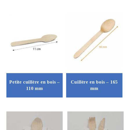
Petite cuillère en bois –
Cuillère en bois – 165
110 mm
mm